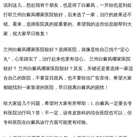
说到这儿，想起我有个朋友，也是得了白癜风，一开始也是到处
打听兰州白癜风哪家医院较好，后来选了一家，治疗的效果还不
错。看来，选择医院真的挺重要的。希望我的这些信息能帮到大
家，祝大家早日恢复！
兰州白癜风哪家医院较好？选择医院，就像是给自己找个“定心
丸”，心里踏实了，治疗起来也更有信心。 兰州白癜风哪家医院
较好？ 兰州白癜风哪家医院较好？其实，关键还是要选择一家适
合自己的医院，不要盲目跟风，也不要轻信广告宣传。希望大家
都能找到一家靠谱的医院，早日脱离白癜风的困扰！
给大家提几个问题，希望对大家有所帮助：1. 白癜风一定要去专
科医院治疗吗？答：不一定，设有皮肤科的综合医院也可以，但
专科医院在白癜风诊疗方面可能更有经验。