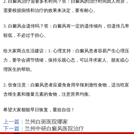
2. 白癜风治疗需要多长时间？答：白癜风的治疗时间因人而异，
需要根据病情和治疗的效果来决定，要有耐心。
3. 白癜风会遗传吗？答：白癜风有一定的遗传倾向，但遗传几率
较低，不必过于担心。
给大家两点生活建议：1. 心理支持：白癜风患者容易产生心理压
力，要学会调节情绪，保持乐观心态，可以寻求家人、朋友或心
理医生的帮助。
2. 饮食注意：白癜风患者应避免食用辛辣刺激性食物，适当吃富
含维生素和微量元素的食物，注意营养均衡。
希望大家都能早日恢复，重拾自信！
上一篇：
兰州白斑医院哪家
下一篇：
兰州中研白癜风医院治疗