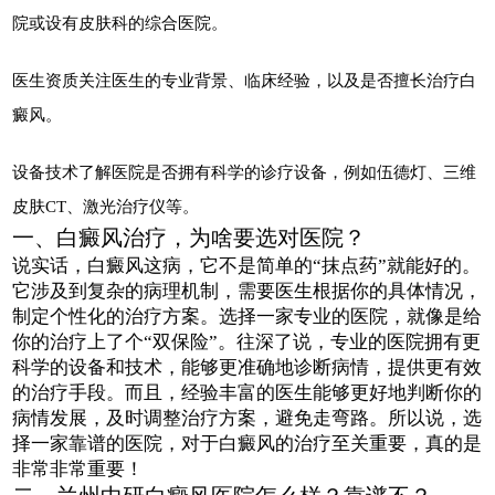
院或设有皮肤科的综合医院。
医生资质关注医生的专业背景、临床经验，以及是否擅长治疗白
癜风。
设备技术了解医院是否拥有科学的诊疗设备，例如伍德灯、三维
皮肤CT、激光治疗仪等。
一、白癜风治疗，为啥要选对医院？
说实话，白癜风这病，它不是简单的“抹点药”就能好的。
它涉及到复杂的病理机制，需要医生根据你的具体情况，
制定个性化的治疗方案。选择一家专业的医院，就像是给
你的治疗上了个“双保险”。往深了说，专业的医院拥有更
科学的设备和技术，能够更准确地诊断病情，提供更有效
的治疗手段。而且，经验丰富的医生能够更好地判断你的
病情发展，及时调整治疗方案，避免走弯路。所以说，选
择一家靠谱的医院，对于白癜风的治疗至关重要，真的是
非常非常重要！