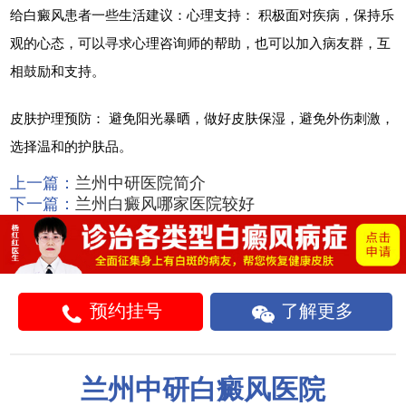
给白癜风患者一些生活建议：心理支持： 积极面对疾病，保持乐
观的心态，可以寻求心理咨询师的帮助，也可以加入病友群，互
相鼓励和支持。
皮肤护理预防： 避免阳光暴晒，做好皮肤保湿，避免外伤刺激，
选择温和的护肤品。
上一篇：
兰州中研医院简介
下一篇：
兰州白癜风哪家医院较好
预约挂号
了解更多
兰州中研白癜风医院