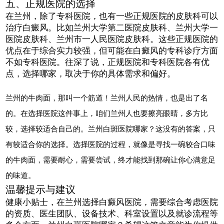
五、正规医院的选择
在兰州，除了专科医院，也有一些正规医院的皮肤科可以
治疗白癜风。比如兰州大学第二医院皮肤科、兰州大学一
医院皮肤科、兰州市一人民医院皮肤科。这些正规医院的
优点在于综合实力较强，但可能在白癜风的专科诊疗方面
不如专科医院。往深了说，正规医院和专科医院各有优
点，选择哪家，取决于你的具体需求和偏好。
兰州的牛肉面，那叫一个筋道！兰州人民的热情，也是出了名
的。在选择医院这件事上，咱们兰州人也要擦亮眼睛，多方比
较，选择较适合自己的。兰州白斑医院哪家？这没有的答案，只
有较适合你的选择。选择医院的过程，就像是寻找一碗较合口味
的牛肉面，需要耐心，需要尝试，终才能找到那碗让你心满意足
的味道。
温馨提示与建议
健康小贴士，在兰州选择白癜风医院，需要综合考虑医院
的资质、医生团队、设备技术、科室设置以及就诊流程等