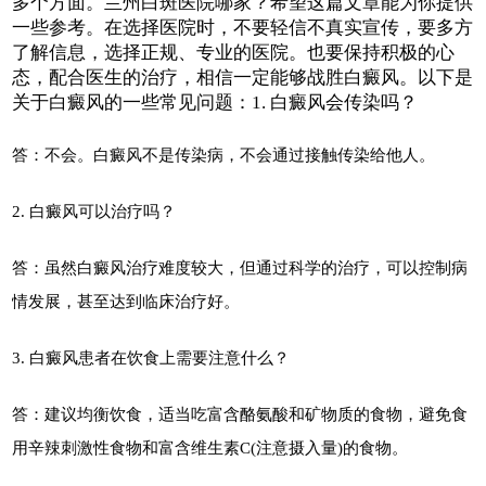
多个方面。兰州白斑医院哪家？希望这篇文章能为你提供
一些参考。在选择医院时，不要轻信不真实宣传，要多方
了解信息，选择正规、专业的医院。也要保持积极的心
态，配合医生的治疗，相信一定能够战胜白癜风。以下是
关于白癜风的一些常见问题：1. 白癜风会传染吗？
答：不会。白癜风不是传染病，不会通过接触传染给他人。
2. 白癜风可以治疗吗？
答：虽然白癜风治疗难度较大，但通过科学的治疗，可以控制病
情发展，甚至达到临床治疗好。
3. 白癜风患者在饮食上需要注意什么？
答：建议均衡饮食，适当吃富含酪氨酸和矿物质的食物，避免食
用辛辣刺激性食物和富含维生素C(注意摄入量)的食物。