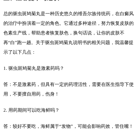
总的驱虫斑鸠菊丸是一种历史悠久的维吾尔族传统药，在白癜风
的治疗中扮演着一定的角色。它通过多种途径，努力恢复皮肤的
色素生产线，帮助患者恢复肤色，换句话说，让你的皮肤不
再“白”跑一趟。关于驱虫斑鸠菊丸说明书的相关问题，我温馨提
示了以下几点：
1. 驱虫斑鸠菊丸是激素药吗？
答：不是激素药，但具有一定的药理活性，需要在医生指导下使
用，不要擅自用药，伤身！
2. 用药期间可以吃海鲜吗？
答：较好不要吃，海鲜属于“发物”，可能会影响药效，管住嘴！