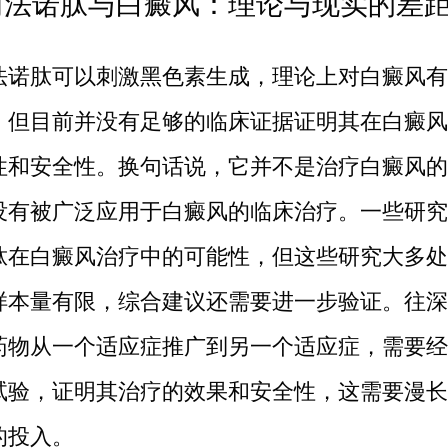
阿法诺肽与白癜风：理论与现实的差
法诺肽可以刺激黑色素生成，理论上对白癜风有
，但目前并没有足够的临床证据证明其在白癜风
性和安全性。换句话说，它并不是治疗白癜风的
没有被广泛应用于白癜风的临床治疗。一些研究
肽在白癜风治疗中的可能性，但这些研究大多处
样本量有限，综合建议还需要进一步验证。往深
药物从一个适应症推广到另一个适应症，需要经
试验，证明其治疗的效果和安全性，这需要漫长
的投入。