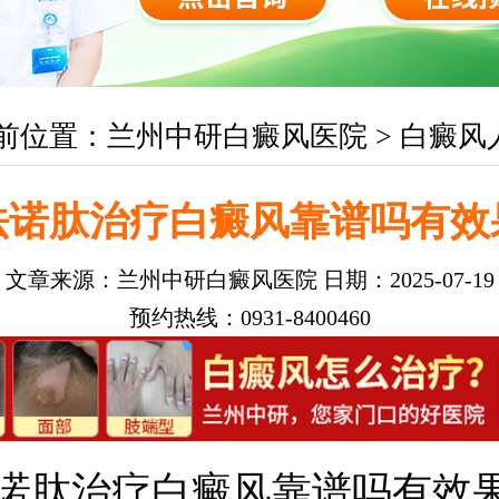
前位置：
兰州中研白癜风医院
>
白癜风
法诺肽治疗白癜风靠谱吗有效
文章来源：
兰州中研白癜风医院
日期：2025-07-19
预约热线：0931-8400460
诺肽治疗白癜风靠谱吗有效