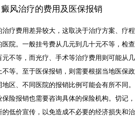
白癜风治疗的费用及医保报销
的治疗费用差异较大，这取决于治疗方案、疗程
的医院。一般挂号费从几元到几十元不等，检查
百元不等，而光疗、手术等治疗费用则可能从几
上不等。至于医保报销，则需要根据当地医保政
同地区、不同医院的报销比例可能会有所不同。
业保险报销也需要咨询具体的保险机构。切记，
所的低价宣传，以免造成不必要的经济损失和治