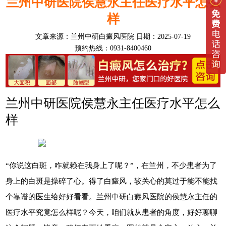
兰州中研医院侯慧永主任医疗水平怎么
样
文章来源：
兰州中研白癜风医院
日期：2025-07-19
预约热线：0931-8400460
兰州中研医院侯慧永主任医疗水平怎么
样
“你说这白斑，咋就赖在我身上了呢？”，在兰州，不少患者为了
身上的白斑是操碎了心。得了白癜风，较关心的莫过于能不能找
个靠谱的医生给好好看看。兰州中研白癜风医院的侯慧永主任的
医疗水平究竟怎么样呢？今天，咱们就从患者的角度，好好聊聊