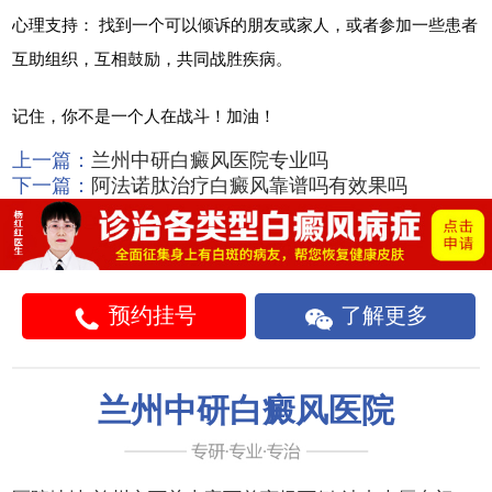
心理支持： 找到一个可以倾诉的朋友或家人，或者参加一些患者
互助组织，互相鼓励，共同战胜疾病。
记住，你不是一个人在战斗！加油！
上一篇：
兰州中研白癜风医院专业吗
下一篇：
阿法诺肽治疗白癜风靠谱吗有效果吗
预约挂号
了解更多
兰州中研白癜风医院