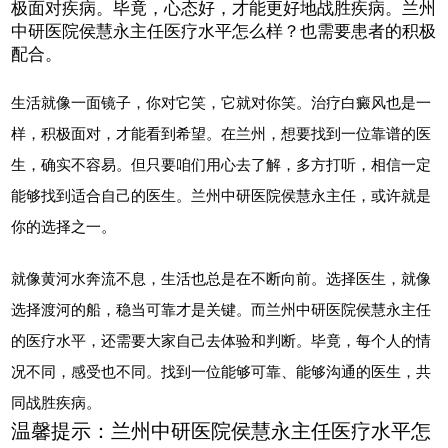
极面对疾病。毕竟，心态好，才能更好地战胜疾病。兰州
中研医院侯慧永主任医疗水平怎么样？也需要患者的积极
配合。
生活就像一面镜子，你对它笑，它就对你笑。治疗白癜风也是一
样，积极面对，才能看到希望。在兰州，想要找到一位靠谱的医
生，确实不容易。但只要咱们用心去了解，多方打听，相信一定
能够找到适合自己的医生。兰州中研医院侯慧永主任，或许就是
你的选择之一。
就像黄河水奔流不息，生活也总是在不断向前。选择医生，就像
选择渡河的船，稳当可靠才是关键。而兰州中研医院侯慧永主任
的医疗水平，还需要大家自己去体验和判断。毕竟，每个人的情
况不同，感受也不同。找到一位能够可靠、能够沟通的医生，共
同战胜疾病。
温馨提示：兰州中研医院侯慧永主任医疗水平怎