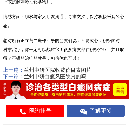
下或接触刺激性化学物质。
情感方面：积极与家人朋友沟通，寻求支持，保持积极乐观的心
态。
想对所有正在与白斑作斗争的朋友们说：不要灰心，积极面对，
科学治疗，你一定可以战胜它！很多病友都在积极治疗，并且取
得了不错的治疗的效果，相信你也可以！
上一篇：
兰州中研医院收费价目表图片
下一篇：
兰州中研白癜风医院真的吗
预约挂号
了解更多