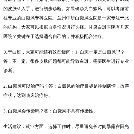
的皮肤科入手，进行初步诊断。如果确诊为白癜风，可以考虑前
往专业的白癜风专科医院。兰州中研白癜风医院是一家专注于此
的机构，大家可以根据自身情况进行选择。甘肃白斑医院有几家
医院？关键在于选择适合自己的，并积极配合治疗。
关于白斑，大家可能还有这些疑问：1. 白斑一定是白癜风吗？
答：不一定。很多皮肤问题都可能导致白斑，需要医生进行专业
诊断。
2. 白癜风可以治疗吗？答：白癜风的治疗目标是控制病情，改善
症状，达到临床治疗好。
3. 白癜风会传染吗？答：白癜风不具有传染性。
生活建议：就业方面：选择工作时，尽量避免长时间暴露在阳光