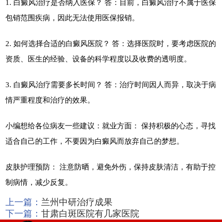
1. 白癜风治疗是否纳入医保？ 答：目前，白癜风治疗不属于医保
包销范围疾病，因此无法使用医保报销。
2. 如何选择合适的白癜风医院？ 答：选择医院时，要考虑医院的
资质、医生的经验、设备的科学程度以及收费的透明度。
3. 白癜风治疗需要多长时间？ 答：治疗时间因人而异，取决于病
情严重程度和治疗的效果。
小编想给各位病友一些建议：就业方面： 保持积极的心态，寻找
适合自己的工作，不要因为白癜风而放弃自己的梦想。
皮肤护理预防： 注意防晒，避免外伤，保持皮肤清洁，有助于控
制病情，减少反复。
上一篇：
兰州中研治疗成果
下一篇：
甘肃白斑医院有几家医院