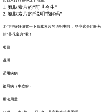
1. 氨肽素片的“前世今生”
2. 氨肽素片的“说明书解码”
咱们得好好研究一下氨肽素片的说明书啦， 毕竟这是咱用药
的“葵花宝典”啦！
项目
说明
适用疾病
银屑病（牛皮癣）
用法用量