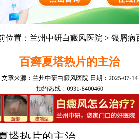
前位置：
兰州中研白癜风医院
>
银屑病
百癣夏塔热片的主治
文章来源：
兰州中研白癜风医院
日期：2025-07-14
预约热线：0931-8400460
夏塔热片的主治