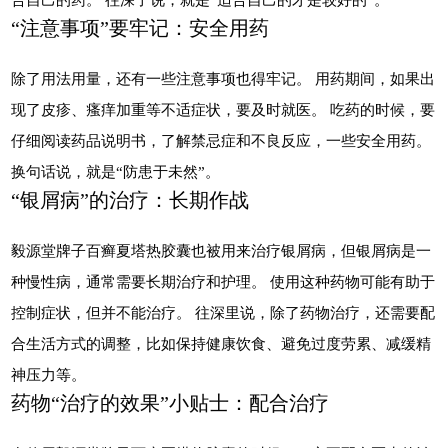
“注意事项”要牢记：安全用药
除了用法用量，还有一些注意事项也得牢记。 用药期间，如果出
现了皮疹、瘙痒加重等不适症状，要及时就医。 吃药的时候，要
仔细阅读药品说明书，了解禁忌症和不良反应，一些安全用药。
换句话说，就是“防患于未然”。
“银屑病”的治疗：长期作战
毅源堂牌子百癣夏塔热胶囊也被用来治疗银屑病，但银屑病是一
种慢性病，通常需要长期治疗和护理。 使用这种药物可能有助于
控制症状，但并不能治疗。 往深里说，除了药物治疗，还需要配
合生活方式的调整，比如保持健康饮食、避免过度劳累、减缓精
神压力等。
药物“治疗的效果”小贴士：配合治疗