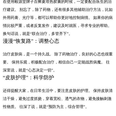
在使用毅源堂牌子百癣夏塔热胶囊的时候，一定要配合医生的治
疗建议。 别忘了，除了药物，还有很多其他辅助治疗方法，比如
外用药膏、光疗等，都可以帮助你更好地控制病情。 如果你的病
情比较严重，或者反复发作，建议及时就医，寻求专业的帮助。
换句话说，就是“联合治疗，多管齐下”。
漫漫“恢复路”：调整心态
治疗皮肤病，是一个持久战。 除了药物治疗，良好的心态也很重
要。 保持乐观，积极配合治疗，相信自己一定能战胜病魔。 往
深里说，就是“心态决定一切”。
“皮肤护理”：科学防护
还得提醒大家，在日常生活中，要注意皮肤的护理。 保持皮肤清
洁干燥，避免过度抓挠，穿着宽松、透气的衣物，避免接触刺激
性物质。 往深了说，就是“预防为主，综合管理”。