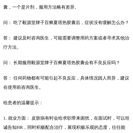
囊，一个是片剂，服用方法略有差异。
问： 吃了毅源堂牌子百癣夏塔热胶囊后，症状没有缓解怎么办？
答： 建议及时咨询医生，可能需要调整用药方案或者寻求其他治
疗方法。
问： 长期服用毅源堂牌子百癣夏塔热胶囊会有不良反应吗？
答： 任何药物都有可能引起不良反应，具体情况因人而异，建议
在使用前咨询医生。
给患者的温馨提示：
1. 就业方面： 皮肤病有时会给求职带来困扰，在面试时，可以坦
诚告知HR，同时积极配合治疗，展现积极乐观的态度，往往能