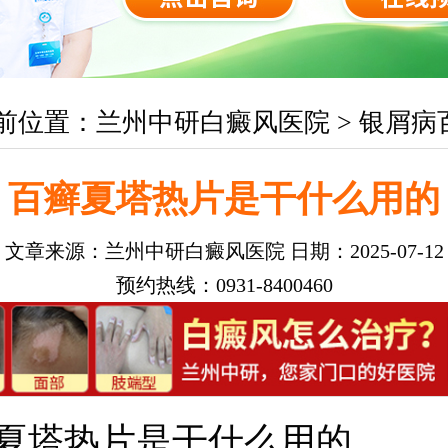
前位置：
兰州中研白癜风医院
>
银屑病
百癣夏塔热片是干什么用的
文章来源：
兰州中研白癜风医院
日期：2025-07-12
预约热线：0931-8400460
夏塔热片是干什么用的