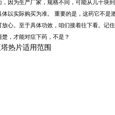
面，因为生产厂家，规格不同，可能从几十块到
具体以实际购买为准。 重要的是，这药它不是
可放心。至于具体功效，咱们接着往下看。记住
清楚，才能对症下药，不是？
夏塔热片适用范围