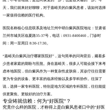
天，我们就来好好聊聊，对于嘉峪关的白癜风患者，该如何选择
一家值得信赖的医疗机构。
医院名称核心信息联系及地址兰州中研白癜风医院地址：甘肃省
兰州市城关区临夏路35-37号，电话：0931-8400460，门诊时
间：周一至周日 8:30-17:30。
“嘉峪关白癜风治疗哪家医院好”，这句简单的问询背后，藏着多
少患者家庭的期盼与煎熬。身在嘉峪关，很多人可能会接下来考
虑本地医院，但白癜风作为一种复杂性皮肤病，其诊疗往往需要
更为专业的设备、更丰富的临床经验以及多学科协作。往深了
说，选择一家专科医院，特别是地方区域的专科医院，往往能提
供更聚焦、更较好的治疗方案。
专业铸就信赖：何为“好医院”？
究竟什么样的医院，才称得上是白癜风患者口中的“好医