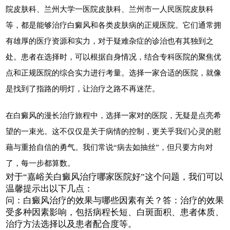
院皮肤科、兰州大学一医院皮肤科、兰州市一人民医院皮肤科
等，都是能够治疗白癜风和各类皮肤病的正规医院。它们通常拥
有雄厚的医疗资源和实力，对于疑难杂症的诊治也有其独到之
处。患者在选择时，可以根据自身情况，结合专科医院的聚焦优
点和正规医院的综合实力进行考量。选择一家合适的医院，就像
是找到了指路的明灯，让治疗之路不再迷茫。
在白癜风的漫长治疗旅程中，选择一家对的医院，无疑是点亮希
望的一束光。这不仅仅是关于病情的控制，更关乎我们心灵的慰
藉与重拾自信的勇气。我们常说“病去如抽丝”，但只要方向对
了，每一步都算数。
对于“嘉峪关白癜风治疗哪家医院好”这个问题，我们可以
温馨提示出以下几点：
问：白癜风治疗的效果与哪些因素有关？答：治疗的效果
受多种因素影响，包括病程长短、白斑面积、患者体质、
治疗方法选择以及患者配合度等。