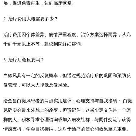
展，促进色素再生，达到临床恢复。
2. 治疗费用大概需要多少？
治疗费用因个体差异、病情严重程度、治疗方案选择而异，从几
千到千元以上不等，建议到院详细咨询。
3. 治疗后会反复吗？
白癜风具有一定的反复概率，但通过规范治疗后的巩固和预防反
复管理，可以大大降低反复风险。
给金昌白癜风患者的两点实用建议：心理支持与自我接纳： 白癜
风确实会带来外貌上的改变，但请记住，这减少定义你是一个怎
样的人。积极寻求心理咨询或加入病友社群，与同伴交流，获得
情感支持，学会自我接纳，这对于治疗的信心和效果至关重要。