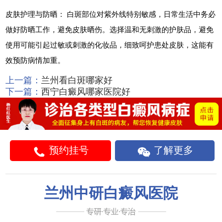
皮肤护理与防晒： 白斑部位对紫外线特别敏感，日常生活中务必
做好防晒工作，避免皮肤晒伤。选择温和无刺激的护肤品，避免
使用可能引起过敏或刺激的化妆品，细致呵护患处皮肤，这能有
效预防病情加重。
上一篇：
兰州看白斑哪家好
下一篇：
西宁白癜风哪家医院好
预约挂号
了解更多
兰州中研白癜风医院