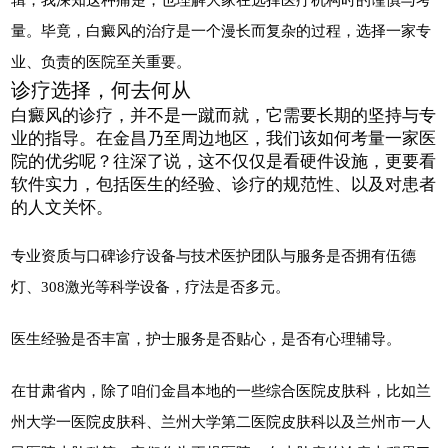
量。毕竟，白癜风的治疗是一个漫长而复杂的过程，选择一家专
业、负责的医院至关重要。
诊疗选择，何去何从
白癜风的诊疗，并不是一蹴而就，它需要长期的坚持与专
业的指导。在金昌乃至周边地区，我们该如何考量一家医
院的优劣呢？往深了说，这不仅仅是看硬件设施，更要看
软件实力，包括医生的经验、诊疗的规范性、以及对患者
的人文关怀。
专业资质与口碑诊疗设备与技术医护团队与服务是否拥有伍德
灯、308激光等科学设备，疗法是否多元。
医生经验是否丰富，护士服务是否贴心，是否有心理辅导。
在甘肃省内，除了咱们金昌本地的一些综合医院皮肤科，比如兰
州大学一医院皮肤科、兰州大学第二医院皮肤科以及兰州市一人