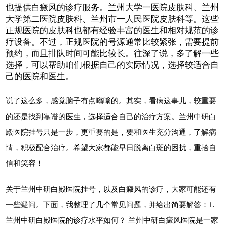
也提供白癜风的诊疗服务。兰州大学一医院皮肤科、兰州
大学第二医院皮肤科、兰州市一人民医院皮肤科等。这些
正规医院的皮肤科也都有经验丰富的医生和相对规范的诊
疗设备。不过，正规医院的号源通常比较紧张，需要提前
预约，而且排队时间可能比较长。往深了说，多了解一些
选择，可以帮助咱们根据自己的实际情况，选择较适合自
己的医院和医生。
说了这么多，感觉脑子有点嗡嗡的。其实，看病这事儿，较重要
的还是找到靠谱的医生，选择适合自己的治疗方案。兰州中研白
殿医院挂号只是一步，更重要的是，要和医生充分沟通，了解病
情，积极配合治疗。希望大家都能早日脱离白斑的困扰，重拾自
信和笑容！
关于兰州中研白殿医院挂号，以及白癜风的诊疗，大家可能还有
一些疑问。下面，我整理了几个常见问题，并给出简要解答：1.
兰州中研白殿医院的诊疗水平如何？ 兰州中研白癜风医院是一家