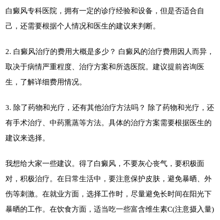
白癜风专科医院，拥有一定的诊疗经验和设备，但是否适合自
己，还需要根据个人情况和医生的建议来判断。
2. 白癜风治疗的费用大概是多少？ 白癜风的治疗费用因人而异，
取决于病情严重程度、治疗方案和所选医院。建议提前咨询医
生，了解详细费用情况。
3. 除了药物和光疗，还有其他治疗方法吗？ 除了药物和光疗，还
有手术治疗、中药熏蒸等方法。具体的治疗方案需要根据医生的
建议来选择。
我想给大家一些建议。得了白癜风，不要灰心丧气，要积极面
对，积极治疗。在日常生活中，要注意保护皮肤，避免暴晒、外
伤等刺激。在就业方面，选择工作时，尽量避免长时间在阳光下
暴晒的工作。在饮食方面，适当吃一些富含维生素C(注意摄入量)