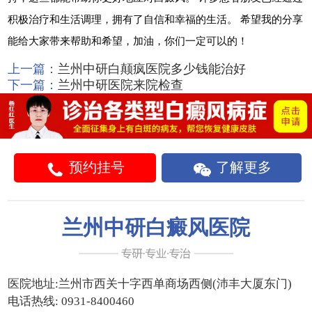
积极治疗和生活调理，拥有了自信和幸福的生活。 希望我的分享
能给大家带来帮助和希望，加油，你们一定可以的！
上一篇：
兰州中研白颠疯医院多少钱能治好
下一篇：
兰州中研医院来院检查
预约挂号
了解更多
兰州中研白癜风医院
医院地址:
兰州市西关十字西单商场西侧(沛丰大厦东门)
电话热线:
0931-8400460