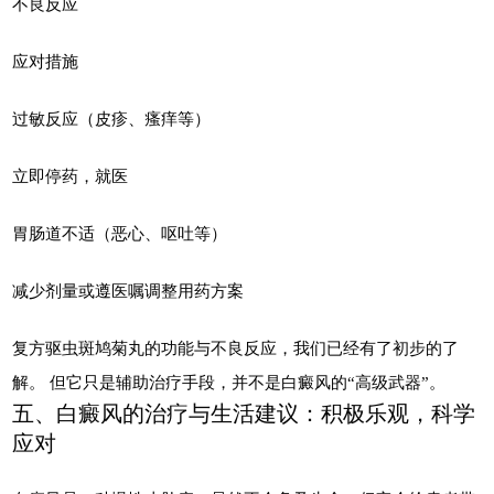
不良反应
应对措施
过敏反应（皮疹、瘙痒等）
立即停药，就医
胃肠道不适（恶心、呕吐等）
减少剂量或遵医嘱调整用药方案
复方驱虫斑鸠菊丸的功能与不良反应，我们已经有了初步的了
解。 但它只是辅助治疗手段，并不是白癜风的“高级武器”。
五、白癜风的治疗与生活建议：积极乐观，科学
应对