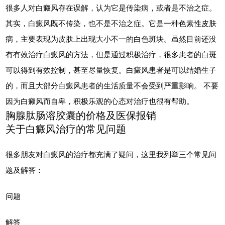
很多人对白癜风存在误解，认为它是传染病，或者是不治之症。
其实，白癜风既不传染，也不是不治之症。它是一种色素性皮肤
病，主要表现为皮肤上出现大小不一的白色斑块。虽然目前还没
有有效治疗白癜风的方法，但是通过积极治疗，很多患者的白斑
可以得到有效控制，甚至尽量恢复。白癜风患者是可以结婚生子
的，而且大部分白癜风患者的生活质量不会受到严重影响。 不要
因为白癜风而自卑，积极乐观的心态对治疗也很有帮助。
胸腺肽肠溶胶囊的价格及医保报销
关于白癜风治疗的常见问题
很多朋友对白癜风的治疗都充满了疑问，这里我列举三个常见问
题及解答：
问题
解答