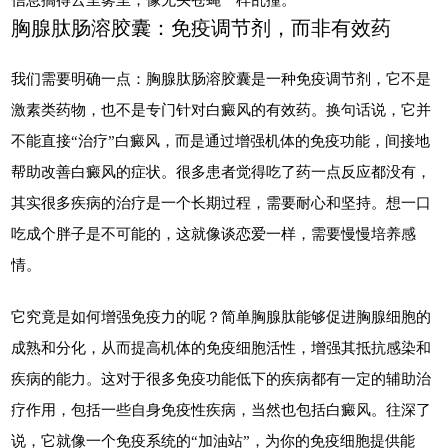
胸腺肽肠溶胶囊：免疫调节剂，而非有效药
我们需要明确一点：胸腺肽肠溶胶囊是一种免疫调节剂，它不是
激素类药物，也不是专门针对白癜风的有效药。换句话说，它并
不能直接“治疗”白癜风，而是通过增强机体的免疫功能，间接地
帮助改善白癜风的症状。很多患者觉得吃了药一点反应都没有，
其实很多疾病的治疗是一个长期过程，需要耐心和坚持。想一口
吃成个胖子是不可能的，这就像谈恋爱一样，需要慢慢培养感
情。
它究竟是如何增强免疫力的呢？简单胸腺肽能够促进胸腺细胞的
成熟和分化，从而提高机体的免疫细胞活性，增强其抵抗感染和
疾病的能力。这对于很多免疫功能低下的疾病都有一定的辅助治
疗作用，包括一些自身免疫性疾病，当然也包括白癜风。往深了
说，它就像一个免疫系统的“加油站”，为你的免疫细胞提供能