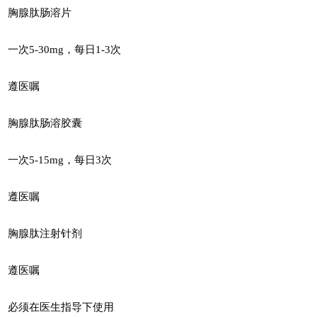
胸腺肽肠溶片
一次5-30mg，每日1-3次
遵医嘱
胸腺肽肠溶胶囊
一次5-15mg，每日3次
遵医嘱
胸腺肽注射针剂
遵医嘱
必须在医生指导下使用