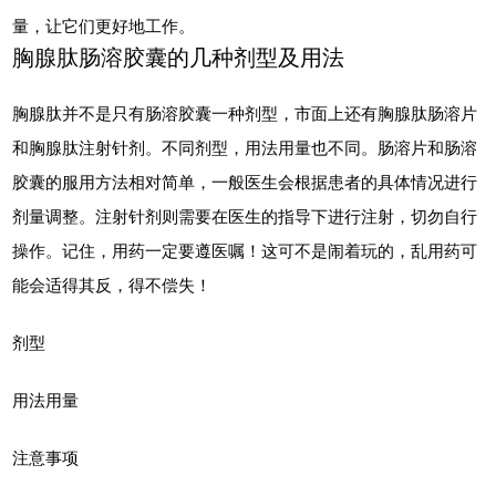
量，让它们更好地工作。
胸腺肽肠溶胶囊的几种剂型及用法
胸腺肽并不是只有肠溶胶囊一种剂型，市面上还有胸腺肽肠溶片
和胸腺肽注射针剂。不同剂型，用法用量也不同。肠溶片和肠溶
胶囊的服用方法相对简单，一般医生会根据患者的具体情况进行
剂量调整。注射针剂则需要在医生的指导下进行注射，切勿自行
操作。记住，用药一定要遵医嘱！这可不是闹着玩的，乱用药可
能会适得其反，得不偿失！
剂型
用法用量
注意事项