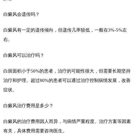
白癜风会遗传吗？
白癜风有一定的遗传倾向，但遗传几率较低，一般在3%-5%左
右。
白癜风可以治疗吗？
白斑面积小于50%的患者，治疗的可能性很大，但需要长期坚持
治疗和护理。超过80%的患者可以通过治疗控制病情发展，改善
症状。
白癜风治疗费用是多少？
白癜风的治疗费用因人而异，与病情严重程度、治疗方案等因素
有关，具体费用需要咨询医生。