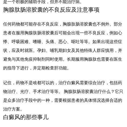
是一个积极的辅助手段，但并不能治疗病。
胸腺肽肠溶胶囊的不良反应及注意事项
任何药物都可能存在不良反应，胸腺肽肠溶胶囊也不例外。部分
患者在服用胸腺肽肠溶胶囊后可能会出现一些不良反应，例如心
悸、呼吸困难、嗜睡、头痛、恶心、呕吐等等。如果出现这些症
状，应及时就医。孕妇、哺乳期妇女及其他特殊人群应慎用，并
避免与其他免疫抑制剂同时使用。长期服用胸腺肽也需要在医生
的指导下进行，并定期检查肝功能。
记住，药物不是啥都可以的，治疗白癜风需要综合治疗，包括药
物治疗、光疗、手术治疗等等。 胸腺肽肠溶胶囊治疗什么？它只
是众多治疗手段中的一种，需要根据患者的具体情况选择合适的
治疗方案。
白癜风的那些事儿