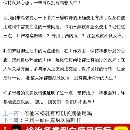
保持良好心态，一样可以拥有精彩人生！
让我们来温馨提示一下卡泊三醇软膏的正确使用方法，以及在使
用过程中需要注意的一些问题。卡泊三醇软膏怎么使用？记住这
三点：1. 严格遵医嘱；2. 外用，勿内服；3. 注意观察不良反应。
我们来聊聊生活中的两点建议：在工作方面，保持积极乐观的心
态，找到自己热爱的工作，这比任何药物都更有治疗的效果；在
人际关系方面，多与家人朋友沟通交流，保持良好的情绪，让爱
治疗一切。 相信大家都能战胜疾病，拥有健康快乐的人生！
许多患者的真实反馈也证明了这一点，坚持治疗，积极面对，终
都能战胜疾病。 加油，朋友们！你们并不孤单！
上一篇：
倍他米松乳膏可以长期使用吗
下一篇：
兰州中研白巅疯医院咋样