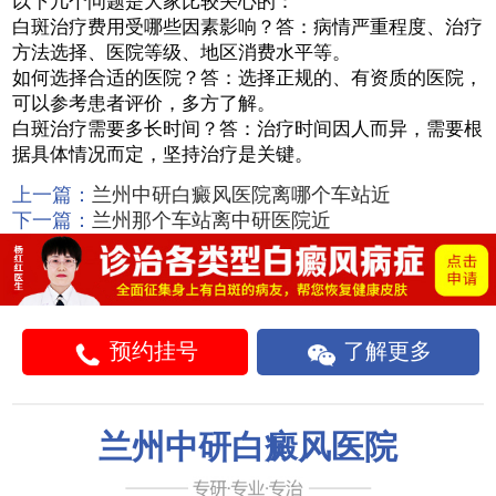
以下几个问题是大家比较关心的：
白斑治疗费用受哪些因素影响？答：病情严重程度、治疗
方法选择、医院等级、地区消费水平等。
如何选择合适的医院？答：选择正规的、有资质的医院，
可以参考患者评价，多方了解。
白斑治疗需要多长时间？答：治疗时间因人而异，需要根
据具体情况而定，坚持治疗是关键。
上一篇：
兰州中研白癜风医院离哪个车站近
下一篇：
兰州那个车站离中研医院近
预约挂号
了解更多
兰州中研白癜风医院