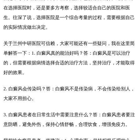
在选择医院时，还是要多方考察，选择较适合自己的医院和医
生。往深了说，选择医院是一个综合考量的过程，需要根据自己
的实际情况做出决定。
关于兰州中研医院可信赖，大家可能还有一些疑问，我在这里简
单解答一下：1. 白癜风真的能治好吗？答：白癜风是可以治疗
的，但需要根据病情选择合适的治疗方法，坚持治疗，才能取得
好的效果。
2. 白癜风会传染吗？答：白癜风不是传染病，不会传染给别人，
大家不用担心。
3. 白癜风患者在日常生活中需要注意什么？答：白癜风患者要注
意防晒，避免外伤，保持心情舒畅，合理饮食，增强免疫力。