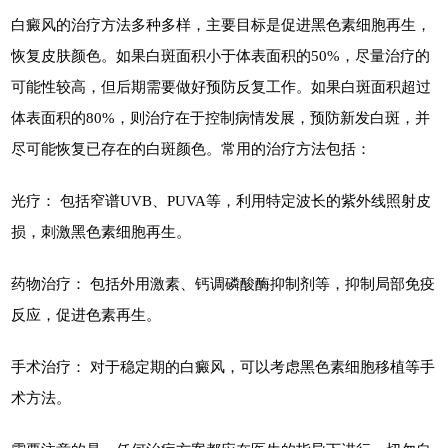
白癜风的治疗方法多种多样，主要目标是促进黑色素细胞再生，
恢复皮肤颜色。如果白斑面积小于体表面积的50%，尽量治疗的
可能性较高，但后期需要做好预防反复工作。如果白斑面积超过
体表面积的80%，则治疗在于控制病情发展，预防新发白斑，并
尽可能恢复已存在的白斑颜色。常用的治疗方法包括：
光疗： 包括窄谱UVB、PUVA等，利用特定波长的紫外线照射皮
损，刺激黑色素细胞再生。
药物治疗： 包括外用激素、钙调磷酸酶抑制剂等，抑制局部免疫
反应，促进色素再生。
手术治疗： 对于稳定期的白癜风，可以考虑黑色素细胞移植等手
术方法。