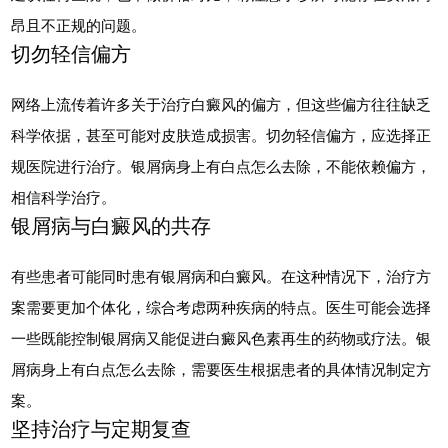
昂且不正规的问题。
切勿轻信偏方
网络上流传着许多关于治疗白癜风的偏方，但这些偏方往往缺乏
科学依据，甚至可能对皮肤造成损害。切勿轻信偏方，应选择正
规医院进行治疗。银屑病身上有白点怎么去除，不能依赖偏方，
相信科学治疗。
银屑病与白癜风的共存
有些患者可能同时患有银屑病和白癜风。在这种情况下，治疗方
案需要更加个体化，综合考虑两种疾病的特点。医生可能会选择
一些既能控制银屑病又能促进白癜风色素再生的药物或疗法。银
屑病身上有白点怎么去除，需要医生根据患者的具体情况制定方
案。
坚持治疗与定期复查