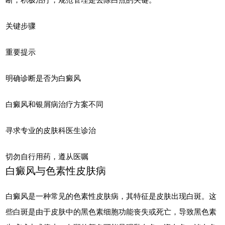
关键步骤
重要提示
明确诊断是否为白癜风
白癜风和银屑病治疗方案不同
寻求专业的皮肤科医生诊治
切勿自行用药，遵从医嘱
白癜风与色素性皮肤病
白癜风是一种常见的色素性皮肤病，其特征是皮肤出现白斑。这
些白斑是由于皮肤中的黑色素细胞功能丧失或死亡，导致黑色素