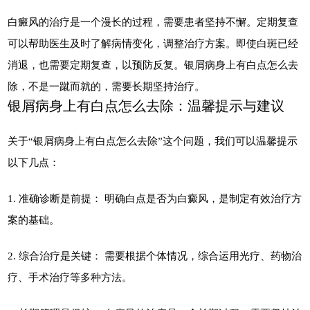
白癜风的治疗是一个漫长的过程，需要患者坚持不懈。定期复查
可以帮助医生及时了解病情变化，调整治疗方案。即使白斑已经
消退，也需要定期复查，以预防反复。银屑病身上有白点怎么去
除，不是一蹴而就的，需要长期坚持治疗。
银屑病身上有白点怎么去除：温馨提示与建议
关于“银屑病身上有白点怎么去除”这个问题，我们可以温馨提示
以下几点：
1. 准确诊断是前提： 明确白点是否为白癜风，是制定有效治疗方
案的基础。
2. 综合治疗是关键： 需要根据个体情况，综合运用光疗、药物治
疗、手术治疗等多种方法。