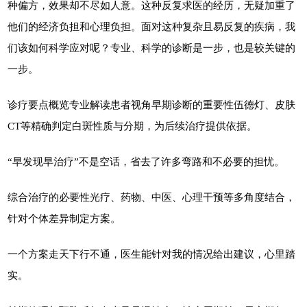
种偏方，效果却不尽如人意。这种反复求医的经历，无疑加重了
他们的经济负担和心理负担。面对这种复杂且易反复的疾病，我
们该如何科学应对呢？专业、科学的诊断是一步，也是较关键的
一步。
诊疗要点概览专业解读患者视角早期诊断的重要性伍德灯、皮肤
CT等精确判定白斑性质与分期，为后续治疗提供依据。
“早发现早治疗”不是空话，省去了许多弯路和不必要的担忧。
综合治疗的必要性光疗、药物、中医、心理干预等多角度结合，
针对个体差异制定方案。
一个方案走天下行不通，医生能针对我的情况给出建议，心里踏
实。