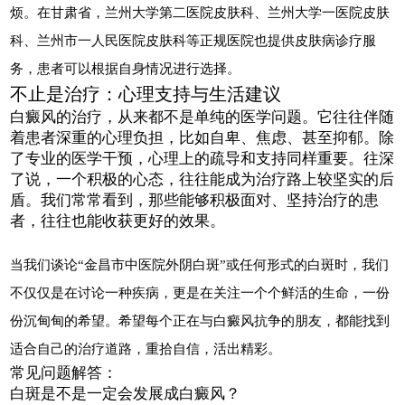
烦。在甘肃省，兰州大学第二医院皮肤科、兰州大学一医院皮肤
科、兰州市一人民医院皮肤科等正规医院也提供皮肤病诊疗服
务，患者可以根据自身情况进行选择。
不止是治疗：心理支持与生活建议
白癜风的治疗，从来都不是单纯的医学问题。它往往伴随
着患者深重的心理负担，比如自卑、焦虑、甚至抑郁。除
了专业的医学干预，心理上的疏导和支持同样重要。往深
了说，一个积极的心态，往往能成为治疗路上较坚实的后
盾。我们常常看到，那些能够积极面对、坚持治疗的患
者，往往也能收获更好的效果。
当我们谈论“金昌市中医院外阴白斑”或任何形式的白斑时，我们
不仅仅是在讨论一种疾病，更是在关注一个个鲜活的生命，一份
份沉甸甸的希望。希望每个正在与白癜风抗争的朋友，都能找到
适合自己的治疗道路，重拾自信，活出精彩。
常见问题解答：
白斑是不是一定会发展成白癜风？