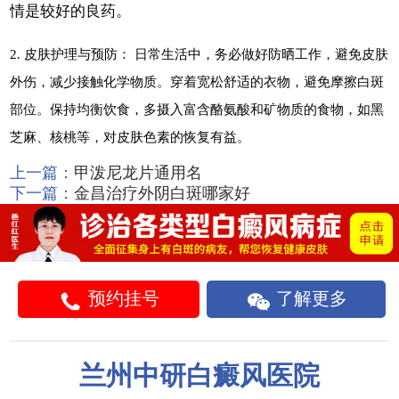
情是较好的良药。
2. 皮肤护理与预防： 日常生活中，务必做好防晒工作，避免皮肤
外伤，减少接触化学物质。穿着宽松舒适的衣物，避免摩擦白斑
部位。保持均衡饮食，多摄入富含酪氨酸和矿物质的食物，如黑
芝麻、核桃等，对皮肤色素的恢复有益。
上一篇：
甲泼尼龙片通用名
下一篇：
金昌治疗外阴白斑哪家好
预约挂号
了解更多
兰州中研白癜风医院