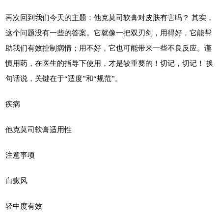
再次回到我们今天的主题：他克莫司软膏对皮肤有害吗？ 其实，
这个问题没有一些的答案。它就像一把双刃剑，用得好，它能帮
助我们有效控制病情；用不好，它也可能带来一些不良反应。谨
慎用药，在医生的指导下使用，才是较重要的！切记，切记！ 换
句话说，关键在于“适度”和“规范”。
疾病
他克莫司软膏适用性
注意事项
白癜风
轻中度有效