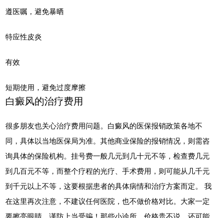
遵医嘱，避免暴晒
特应性皮炎
有效
短期使用，避免过度摩擦
白癜风的治疗费用
很多朋友也关心治疗费用问题。白癜风的医保报销政策各地不
同，具体以当地医保局为准。其他商业保险的报销情况，则需咨
询具体的保险机构。挂号费一般几元到几十元不等，检查费几元
到几百元不等，而整个疗程的光疗、手术费用，则可能从几千元
到千元以上不等，这要根据患者的具体病情和治疗方案而定。 我
在这里再次注意，不建议任何医院，也不做价格对比。大家一定
要擦亮眼睛，谨防上当受骗！那些小诊所，价格贵不说，还可能