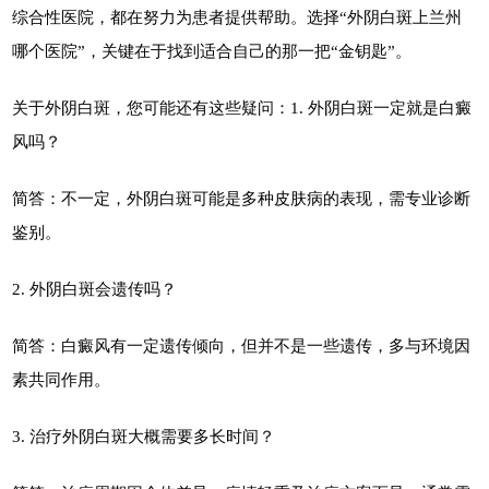
综合性医院，都在努力为患者提供帮助。选择“外阴白斑上兰州
哪个医院”，关键在于找到适合自己的那一把“金钥匙”。
关于外阴白斑，您可能还有这些疑问：1. 外阴白斑一定就是白癜
风吗？
简答：不一定，外阴白斑可能是多种皮肤病的表现，需专业诊断
鉴别。
2. 外阴白斑会遗传吗？
简答：白癜风有一定遗传倾向，但并不是一些遗传，多与环境因
素共同作用。
3. 治疗外阴白斑大概需要多长时间？