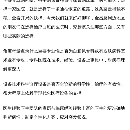
择一家医院，就是选择了一条通往恢复的道路，这条路走得稳不
稳，全看开局的抉择。今天我们就来好好聊聊，金昌及周边地区
的朋友们在选择治疗白斑的医院时，究竟该关注哪些方面，又有
哪些实际的选择。
角度考量点为什么重要专业性是否为白癜风专科或有皮肤病科室
术业有专攻，专科医院在技术、经验、设备上更集中，对疾病理
解更深入。
设备技术科学诊疗设备是否齐全诊断的科学性、治疗的有效性，
很大程度上依赖于现代化医疗设备的支撑。
医生经验医生团队的资历与临床经验经验丰富的医生能更准确地
判断病情，制定个性化方案，应对突发状况。