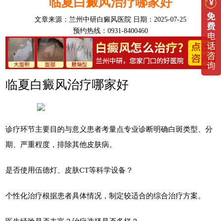
临夏白癜风治疗哪家好
文章来源：
兰州中研白癜风医院
日期：2025-07-25
预约热线：0931-8400460
临夏白癜风治疗哪家好
诊疗环节主要目的与意义患者考量点专业诊断明确白斑类型、分
期、严重程度，排除其他皮肤病。
是否使用伍德灯、皮肤CT等科学设备？
个性化治疗根据患者具体情况，制定较适合的综合治疗方案。