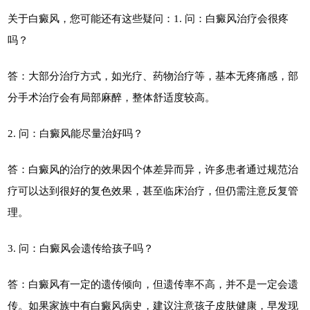
关于白癜风，您可能还有这些疑问：1. 问：白癜风治疗会很疼
吗？
答：大部分治疗方式，如光疗、药物治疗等，基本无疼痛感，部
分手术治疗会有局部麻醉，整体舒适度较高。
2. 问：白癜风能尽量治好吗？
答：白癜风的治疗的效果因个体差异而异，许多患者通过规范治
疗可以达到很好的复色效果，甚至临床治疗，但仍需注意反复管
理。
3. 问：白癜风会遗传给孩子吗？
答：白癜风有一定的遗传倾向，但遗传率不高，并不是一定会遗
传。如果家族中有白癜风病史，建议注意孩子皮肤健康，早发现