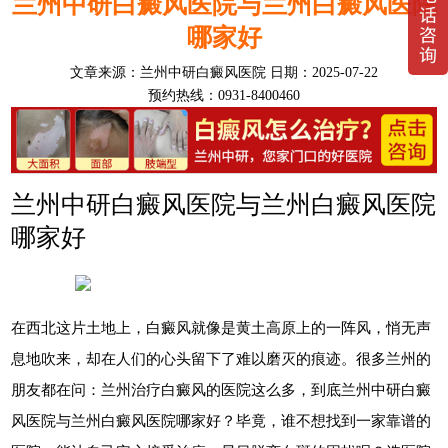
兰州中研白癜风医院与兰州白癜风医院
哪家好
文章来源：
兰州中研白癜风医院
日期：2025-07-22
预约热线：0931-8400460
兰州中研白癜风医院与兰州白癜风医院
哪家好
在西北这片土地上，白癜风就像是黄土高原上的一阵风，悄无声
息地吹来，却在人们的心头留下了难以磨灭的痕迹。很多兰州的
朋友都在问：兰州治疗白癜风的医院这么多，到底兰州中研白癜
风医院与兰州白癜风医院哪家好？毕竟，谁不想找到一家靠谱的