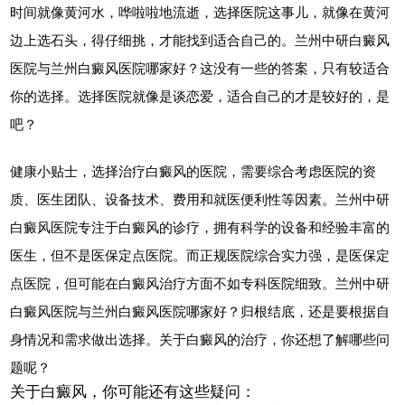
时间就像黄河水，哗啦啦地流逝，选择医院这事儿，就像在黄河
边上选石头，得仔细挑，才能找到适合自己的。兰州中研白癜风
医院与兰州白癜风医院哪家好？这没有一些的答案，只有较适合
你的选择。选择医院就像是谈恋爱，适合自己的才是较好的，是
吧？
健康小贴士，选择治疗白癜风的医院，需要综合考虑医院的资
质、医生团队、设备技术、费用和就医便利性等因素。兰州中研
白癜风医院专注于白癜风的诊疗，拥有科学的设备和经验丰富的
医生，但不是医保定点医院。而正规医院综合实力强，是医保定
点医院，但可能在白癜风治疗方面不如专科医院细致。兰州中研
白癜风医院与兰州白癜风医院哪家好？归根结底，还是要根据自
身情况和需求做出选择。关于白癜风的治疗，你还想了解哪些问
题呢？
关于白癜风，你可能还有这些疑问：