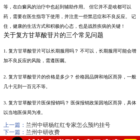
等，在白癜风的治疗中也起到辅助作用。 但它并不是啥都可以
药，需要在医生指导下使用，并注意一些禁忌症和不良反应。 记
住，健康的生活方式和积极的心态，也是战胜疾病的关键！
关于复方甘草酸苷片的三个常见问题
1. 复方甘草酸苷片可以长期服用吗？ 不可以，长期服用可能会增
加不良反应的风险，需遵医嘱。
2. 复方甘草酸苷片的价格是多少？ 价格因品牌和地区而异，一般
几十元到一百元不等。
3. 复方甘草酸苷片医保报销吗？ 医保报销政策因地区而异，具体
以当地医保局为准。
上一篇：
兰州中研杨红红专家怎么预约挂号
下一篇：
兰州中研收费