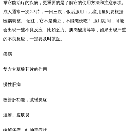
举它能治疗的疾病，更重要的是了解它的使用方法和注意事项。
成人通常一次2-3片，一日三次，饭后服用；儿童用量则要根据
医嘱调整。 记住，它不是糖豆，不能随便吃！ 服用期间，可能
会出现一些不良反应，比如乏力、肌肉酸痛等等，如果出现严重
的不良反应，一定要及时就医。
疾病
复方甘草酸苷片的作用
慢性肝病
改善肝功能，减缓炎症
湿疹、皮肤炎
缓解瘙痒、红肿等症状