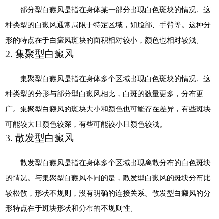
部分型白癜风是指在身体某一部分出现白色斑块的情况。这
种类型的白癜风通常局限于特定区域，如脸部、手臂等。这种分
形的特点在于白癜风斑块的面积相对较小，颜色也相对较浅。
2. 集聚型白癜风
集聚型白癜风是指在身体多个区域出现白色斑块的情况。这
种类型的分形与部分型白癜风相比，白斑的数量更多，分布更
广。集聚型白癜风的斑块大小和颜色也可能存在差异，有些斑块
可能较大且颜色较深，有些可能较小且颜色较浅。
3. 散发型白癜风
散发型白癜风是指在身体多个区域出现离散分布的白色斑块
的情况。与集聚型白癜风不同的是，散发型白癜风的斑块分布比
较松散，形状不规则，没有明确的连接关系。散发型白癜风的分
形特点在于斑块形状和分布的不规则性。