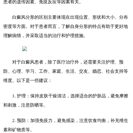
患者的遗传因素、免疫反应等因素有关。
白癜风分形的区别主要体现在出现位置、形状和大小、分布
密度等方面。对于患者而言，了解自身分形的特点有助于更好地
理解病情，并采取适当的治疗和护理措施。
对于白癜风患者，除了医疗治疗外，还需要关注护理、预
防、心理、学习、工作、家庭、生活、交友、婚恋、社会支持等
维度。以下是一些建议：
1. 护理：保持皮肤干燥清洁，选择适合的护肤品，避免摩擦
和刺激，注意防晒等。
2. 预防：加强免疫力，避免感染，注意饮食均衡，补充维生
素和矿物质等。