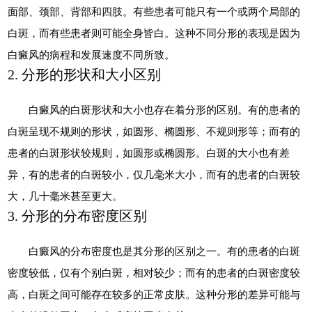
面部、颈部、背部和四肢。有些患者可能只有一个或两个局部的
白斑，而有些患者则可能全身皆白。这种不同分形的表现是因为
白癜风的病程和发展速度不同所致。
2. 分形的形状和大小区别
白癜风的白斑形状和大小也存在着分形的区别。有的患者的
白斑呈现不规则的形状，如圆形、椭圆形、不规则形等；而有的
患者的白斑形状较规则，如圆形或椭圆形。白斑的大小也有差
异，有的患者的白斑较小，仅几毫米大小，而有的患者的白斑较
大，几十毫米甚至更大。
3. 分形的分布密度区别
白癜风的分布密度也是其分形的区别之一。有的患者的白斑
密度较低，仅有个别白斑，相对较少；而有的患者的白斑密度较
高，白斑之间可能存在较多的正常皮肤。这种分形的差异可能与