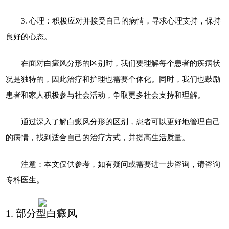
3. 心理：积极应对并接受自己的病情，寻求心理支持，保持
良好的心态。
在面对白癜风分形的区别时，我们要理解每个患者的疾病状
况是独特的，因此治疗和护理也需要个体化。同时，我们也鼓励
患者和家人积极参与社会活动，争取更多社会支持和理解。
通过深入了解白癜风分形的区别，患者可以更好地管理自己
的病情，找到适合自己的治疗方式，并提高生活质量。
注意：本文仅供参考，如有疑问或需要进一步咨询，请咨询
专科医生。
1. 部分型白癜风