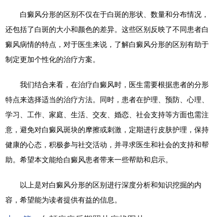
白癜风分形的区别不仅在于白斑的形状、数量和分布情况，
还包括了白斑的大小和颜色的差异。这些区别反映了不同患者白
癜风病情的特点，对于医生来说，了解白癜风分形的区别有助于
制定更加个性化的治疗方案。
我们结合来看，在治疗白癜风时，医生需要根据患者的分形
特点来选择适当的治疗方法。同时，患者在护理、预防、心理、
学习、工作、家庭、生活、交友、婚恋、社会支持等方面也需注
意，避免对白癜风斑块的摩擦或刺激，定期进行皮肤护理，保持
健康的心态，积极参与社交活动，并寻求医生和社会的支持和帮
助。希望本文能给白癜风患者带来一些帮助和启示。
以上是对白癜风分形的区别进行深度分析和知识挖掘的内
容，希望能为读者提供有益的信息。