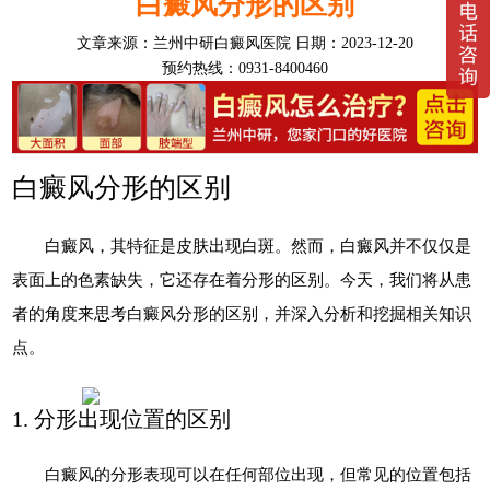
白癜风分形的区别
文章来源：
兰州中研白癜风医院
日期：2023-12-20
预约热线：0931-8400460
白癜风分形的区别
白癜风，其特征是皮肤出现白斑。然而，白癜风并不仅仅是
表面上的色素缺失，它还存在着分形的区别。今天，我们将从患
者的角度来思考白癜风分形的区别，并深入分析和挖掘相关知识
点。
1. 分形出现位置的区别
白癜风的分形表现可以在任何部位出现，但常见的位置包括