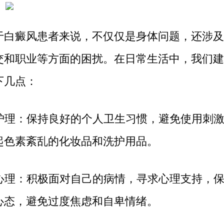
癜风患者来说，不仅仅是身体问题，还涉及
交和职业等方面的困扰。在日常生活中，我们建
下几点：
护理：保持良好的个人卫生习惯，避免使用刺
起色素紊乱的化妆品和洗护用品。
心理：积极面对自己的病情，寻求心理支持，
心态，避免过度焦虑和自卑情绪。