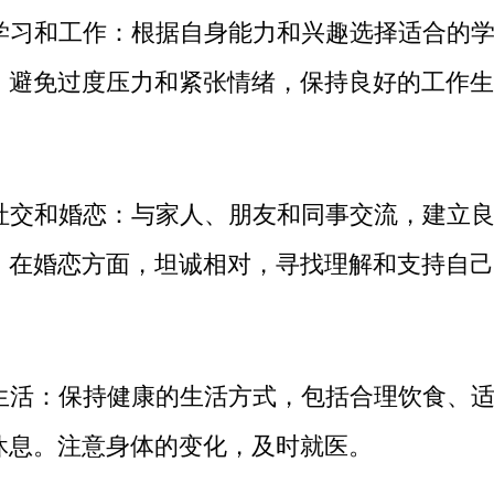
学习和工作：根据自身能力和兴趣选择适合的
，避免过度压力和紧张情绪，保持良好的工作生
社交和婚恋：与家人、朋友和同事交流，建立
。在婚恋方面，坦诚相对，寻找理解和支持自己
生活：保持健康的生活方式，包括合理饮食、
休息。注意身体的变化，及时就医。