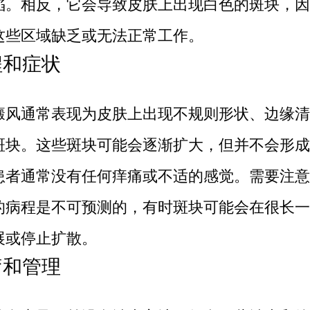
陷。相反，它会导致皮肤上出现白色的斑块，因
这些区域缺乏或无法正常工作。
病程和症状
通常表现为皮肤上出现不规则形状、边缘清
斑块。这些斑块可能会逐渐扩大，但并不会形成
患者通常没有任何痒痛或不适的感觉。需要注意
的病程是不可预测的，有时斑块可能会在很长一
展或停止扩散。
治疗和管理