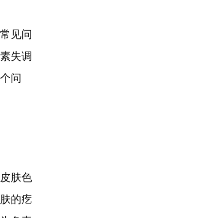
常见问
素失调
个问
皮肤色
肤的疙