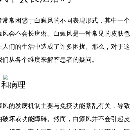
常困惑于白癜风的不同表现形式，其中一个
癜风会不会长疙瘩。白癜风是一种常见的皮肤色
在人们的生活中造成了许多困扰。那么，对于这
我们从各个维度来解答患者的疑问。
病因和病理
的发病机制主要与免疫功能紊乱有关，导致
的破坏或功能障碍。然而，白癜风并不会引起皮