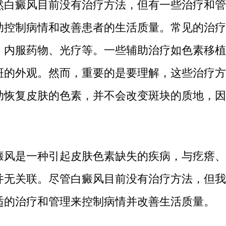
癜风目前没有治疗方法，但有一些治疗和管
助控制病情和改善患者的生活质量。常见的治疗
、内服药物、光疗等。一些辅助治疗如色素移植
斑的外观。然而，重要的是要理解，这些治疗方
助恢复皮肤的色素，并不会改变斑块的质地，因
。
是一种引起皮肤色素缺失的疾病，与疙瘩、
并无关联。尽管白癜风目前没有治疗方法，但我
适的治疗和管理来控制病情并改善生活质量。