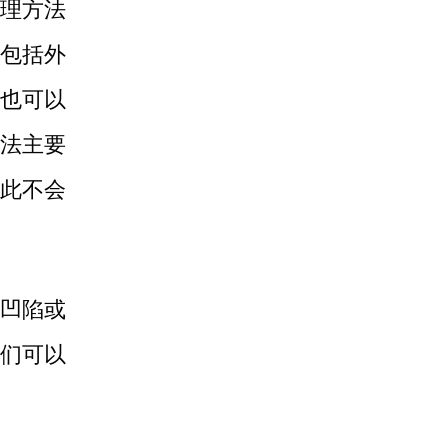
理方法
包括外
也可以
法主要
此不会
凹陷或
们可以