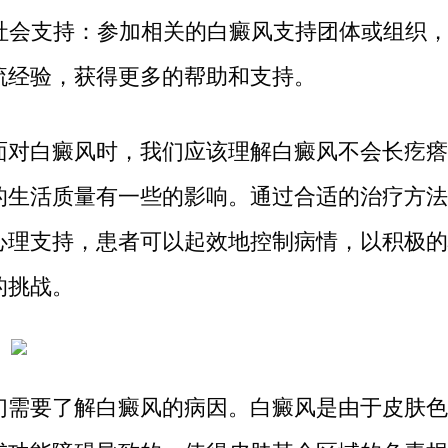
社会支持：参加相关的白癜风支持团体或组织
流经验，获得更多的帮助和支持。
白癜风时，我们应该理解白癜风不会长疙瘩
的生活质量有一些的影响。通过合适的治疗方法
心理支持，患者可以起效地控制病情，以积极的
的挑战。
要了解白癜风的病因。白癜风是由于皮肤色