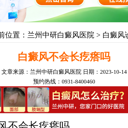
前位置：
兰州中研白癜风医院
>
白癜风
白癜风不会长疙瘩吗
文章来源：
兰州中研白癜风医院
日期：2023-10-14
预约热线：0931-8400460
风不会长疙瘩吗