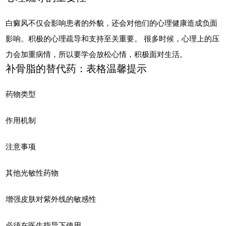
白癜风不仅会影响患者的外貌，还会对他们的心理健康造成负面
影响。积极的心理疏导和支持至关重要。 很多时候，心理上的压
力会加重病情，所以要学会放松心情，积极面对生活。
补骨脂的替代药：表格温馨提示
药物类型
作用机制
注意事项
其他光敏性药物
增强皮肤对紫外线的敏感性
必须在医生指导下使用