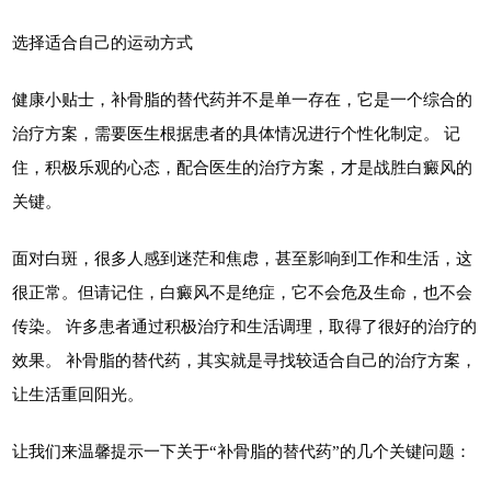
选择适合自己的运动方式
健康小贴士，补骨脂的替代药并不是单一存在，它是一个综合的
治疗方案，需要医生根据患者的具体情况进行个性化制定。 记
住，积极乐观的心态，配合医生的治疗方案，才是战胜白癜风的
关键。
面对白斑，很多人感到迷茫和焦虑，甚至影响到工作和生活，这
很正常。但请记住，白癜风不是绝症，它不会危及生命，也不会
传染。 许多患者通过积极治疗和生活调理，取得了很好的治疗的
效果。 补骨脂的替代药，其实就是寻找较适合自己的治疗方案，
让生活重回阳光。
让我们来温馨提示一下关于“补骨脂的替代药”的几个关键问题：