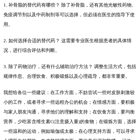
1. 补骨脂的替代药有哪些？ 除了补骨脂，还有其他光敏性药物、
免疫调节剂以及中药制剂等可以选择，但必须在医生的指导下使
用。
2. 如何选择合适的替代药？ 这需要专业医生根据患者的具体情
况，进行综合评估和判断。
3. 除了药物治疗，还有什么辅助治疗方法？ 调整生活方式，包括
规律作息、合理饮食、积极锻炼以及心理疏导，都非常重要。
我想给各位一些建议：在工作方面，不妨尝试一些对皮肤刺激较
小的工作，或者寻求一些远程办公的机会；在情感方面，要积极
与家人朋友沟通，寻求他们的理解和支持；在饮食方面，要均衡
营养，少吃富含维生素C(注意摄入量)的食物；在锻炼方面，选择
一些温和的运动，例如瑜伽或太极；在心理支持方面，可以寻求