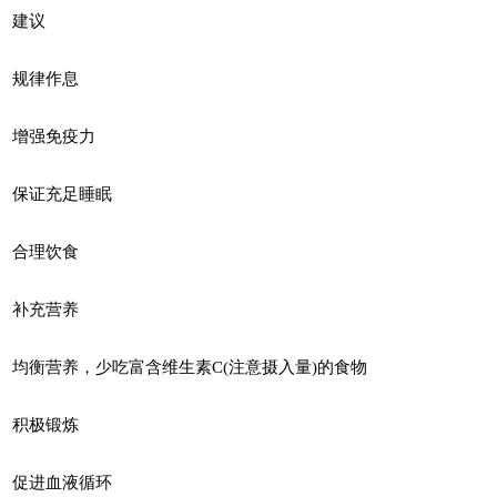
建议
规律作息
增强免疫力
保证充足睡眠
合理饮食
补充营养
均衡营养，少吃富含维生素C(注意摄入量)的食物
积极锻炼
促进血液循环