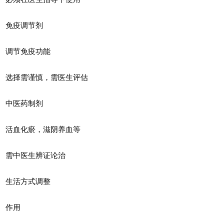
免疫调节剂
调节免疫功能
选择需谨慎，需医生评估
中医药制剂
活血化瘀，滋阴养血等
需中医生辨证论治
生活方式调整
作用