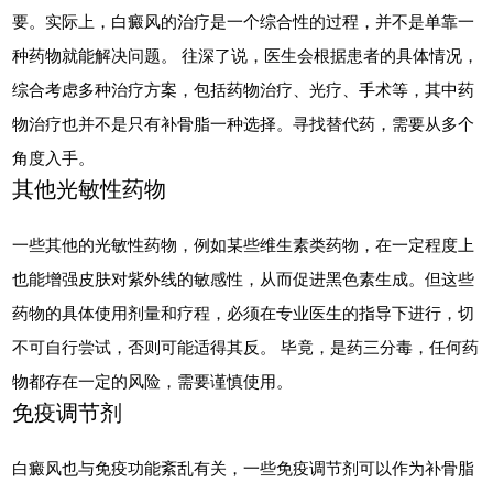
要。实际上，白癜风的治疗是一个综合性的过程，并不是单靠一
种药物就能解决问题。 往深了说，医生会根据患者的具体情况，
综合考虑多种治疗方案，包括药物治疗、光疗、手术等，其中药
物治疗也并不是只有补骨脂一种选择。寻找替代药，需要从多个
角度入手。
其他光敏性药物
一些其他的光敏性药物，例如某些维生素类药物，在一定程度上
也能增强皮肤对紫外线的敏感性，从而促进黑色素生成。但这些
药物的具体使用剂量和疗程，必须在专业医生的指导下进行，切
不可自行尝试，否则可能适得其反。 毕竟，是药三分毒，任何药
物都存在一定的风险，需要谨慎使用。
免疫调节剂
白癜风也与免疫功能紊乱有关，一些免疫调节剂可以作为补骨脂