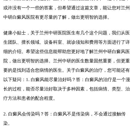
或许没有一个一些的答案，但希望通过这篇文章，能让您对兰州
中研白癜风医院有更尽量的了解，做出更明智的选择。
健康小贴士，关于兰州中研医院医生有几个这个问题，我们从医
生团队、擅长领域、设备科室、就诊须知和费用等方面进行了详
细的介绍。希望这些信息能帮助您更好地了解兰州中研白癜风医
院，做出更明智的选择。兰州中研的医生数量固然重要，但更重
要的是找到适合您病情的医生。关于白癜风的治疗，您可能还有
以下疑问：1. 白癜风能尽量治好吗？答：白癜风的治疗是一个漫
长的过程，能否尽量治好取决于多种因素，包括病情、类型、治
疗方法和患者的配合程度。
2. 白癜风会传染吗？答：白癜风不是传染病，不会通过接触传
染。