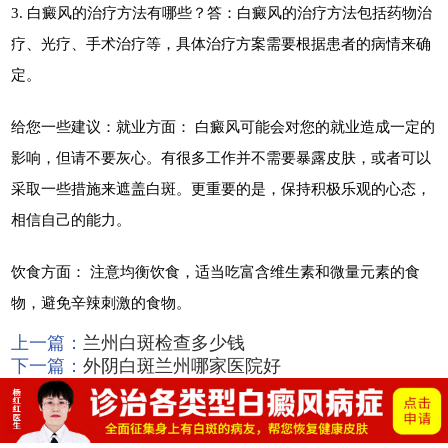
3. 白癜风的治疗方法有哪些？答：白癜风的治疗方法包括药物治
疗、光疗、手术治疗等，具体治疗方案需要根据患者的病情来确
定。
给您一些建议：就业方面： 白癜风可能会对您的就业造成一定的
影响，但请不要灰心。有很多工作并不需要暴露皮肤，或者可以
采取一些措施来遮盖白斑。更重要的是，保持积极乐观的心态，
相信自己的能力。
饮食方面： 注意均衡饮食，适当吃富含维生素和微量元素的食
物，避免辛辣刺激的食物。
上一篇：
兰州白斑检查多少钱
下一篇：
外阴白斑兰州哪家医院好