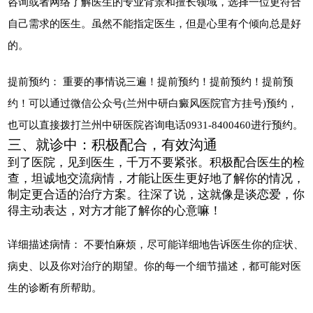
咨询或者网络了解医生的专业背景和擅长领域，选择一位更符合
自己需求的医生。虽然不能指定医生，但是心里有个倾向总是好
的。
提前预约： 重要的事情说三遍！提前预约！提前预约！提前预
约！可以通过微信公众号(兰州中研白癜风医院官方挂号)预约，
也可以直接拨打兰州中研医院咨询电话0931-8400460进行预约。
三、就诊中：积极配合，有效沟通
到了医院，见到医生，千万不要紧张。积极配合医生的检
查，坦诚地交流病情，才能让医生更好地了解你的情况，
制定更合适的治疗方案。往深了说，这就像是谈恋爱，你
得主动表达，对方才能了解你的心意嘛！
详细描述病情： 不要怕麻烦，尽可能详细地告诉医生你的症状、
病史、以及你对治疗的期望。你的每一个细节描述，都可能对医
生的诊断有所帮助。