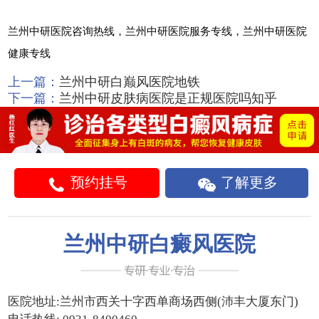
兰州中研医院咨询热线，兰州中研医院服务专线，兰州中研医院
健康专线
上一篇：
兰州中研白巅风医院地铁
下一篇：
兰州中研皮肤病医院是正规医院吗知乎
预约挂号
了解更多
兰州中研白癜风医院
医院地址:
兰州市西关十字西单商场西侧(沛丰大厦东门)