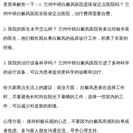
里简单解答一下：1. 兰州中研白癜风医院是医保定点医院吗？ 兰
州中研白癜风医院非医保定点医院，治疗费用需要自费。
2. 医院的医生水平怎么样？ 兰州中研白癜风医院有多位经验丰富
的医生，他们都长期从事白癜风的临床诊疗工作，积累了丰富的
经验。
3. 医院的治疗设备科学吗？ 兰州中研白癜风医院引进了多种科学
的诊疗设备，可以为患者提供更科学的诊断和治疗。
给大家两点生活上的建议：就业方面： 白癜风患者在选择工作
时，尽量避免长时间在阳光下暴晒的工作，选择一些室内的工
作，可以减少对皮肤的刺激。
心理方面： 保持积极乐观的心态，不要因为白癜风而感到自卑或
者焦虑。多与家人朋友沟通交流，寻求心理支持。