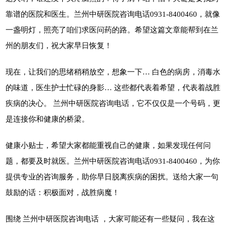
靠谱的医院和医生。兰州中研医院咨询电话0931-8400460，就像
一盏明灯，照亮了咱们求医问药的路。希望这篇文章能帮到在兰
州的朋友们，祝大家早日恢复！
现在，让我们的思绪稍稍放空，想象一下… 白色的病房，消毒水
的味道，医生护士忙碌的身影… 这些都代表着希望，代表着战胜
疾病的决心。 兰州中研医院咨询电话，它不仅仅是一个号码，更
是连接你和健康的桥梁。
健康小贴士，希望大家都能重视自己的健康，如果发现任何问
题，都要及时就医。兰州中研医院咨询电话0931-8400460，为你
提供专业的咨询服务，助你早日脱离疾病的困扰。送给大家一句
鼓励的话：积极面对，战胜病魔！
围绕 兰州中研医院咨询电话 ，大家可能还有一些疑问，我在这