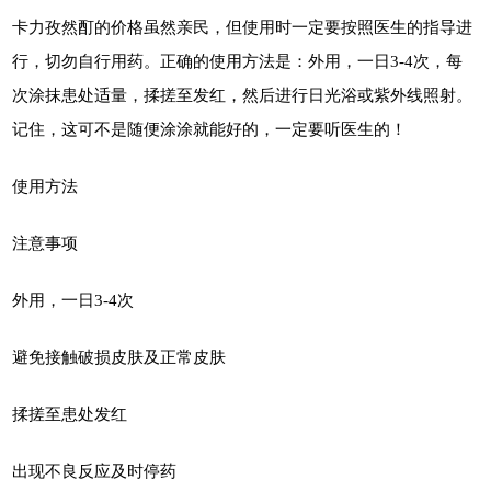
卡力孜然酊的价格虽然亲民，但使用时一定要按照医生的指导进
行，切勿自行用药。正确的使用方法是：外用，一日3-4次，每
次涂抹患处适量，揉搓至发红，然后进行日光浴或紫外线照射。
记住，这可不是随便涂涂就能好的，一定要听医生的！
使用方法
注意事项
外用，一日3-4次
避免接触破损皮肤及正常皮肤
揉搓至患处发红
出现不良反应及时停药