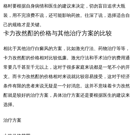
格时要根据自身病情和医生的建议来决定，切勿盲目追求大瓶
装，用不完浪费不说，还可能影响药效。往深了说，选择适合自
己的规格才是关键。
卡力孜然酊的价格与其他治疗方案的比较
相比于其他治疗白癜风的方案，比如激光疗法、药物治疗等等，
卡力孜然酊的价格相对比较低廉。激光疗法和手术治疗的费用通
常要几千甚至千元以上，这对于很多家庭来说都是一笔不小的开
支。而卡力孜然酊的价格相对来说就比较容易接受，这对于经济
条件有限的患者来说无疑是一个好消息。这并不意味着卡力孜然
酊就是较好的治疗方案，具体治疗方案还是要根据医生的建议来
选择。
治疗方案