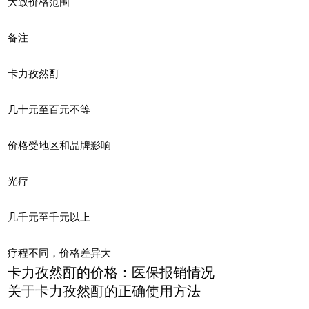
大致价格范围
备注
卡力孜然酊
几十元至百元不等
价格受地区和品牌影响
光疗
几千元至千元以上
疗程不同，价格差异大
卡力孜然酊的价格：医保报销情况
关于卡力孜然酊的正确使用方法